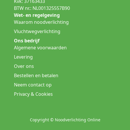
Kvk: 37163433
BTW nr.: NL001325557B90
Wet- en regelgeving
Waarom noodverlichting
Vluchtwegverlichting
Ons bedrijf
Algemene voorwaarden
Levering
Over ons
Bestellen en betalen
Neem contact op
Privacy & Cookies
Copyright © Noodverlichting Online