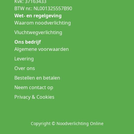
Kvk: 37163433
BTW nr.: NL001325557B90
Wet- en regelgeving
Waarom noodverlichting
Vluchtwegverlichting
Ons bedrijf
Algemene voorwaarden
Levering
Over ons
Bestellen en betalen
Neem contact op
Privacy & Cookies
Copyright © Noodverlichting Online