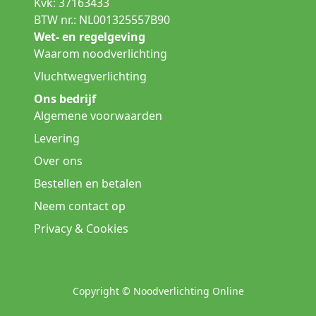
Kvk: 37163433
BTW nr.: NL001325557B90
Wet- en regelgeving
Waarom noodverlichting
Vluchtwegverlichting
Ons bedrijf
Algemene voorwaarden
Levering
Over ons
Bestellen en betalen
Neem contact op
Privacy & Cookies
Copyright © Noodverlichting Online