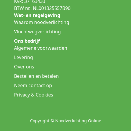
Kvk: 37163433
BTW nr.: NL001325557B90
Wet- en regelgeving
Waarom noodverlichting
Vluchtwegverlichting
Ons bedrijf
Algemene voorwaarden
Levering
Over ons
Bestellen en betalen
Neem contact op
Privacy & Cookies
Copyright © Noodverlichting Online