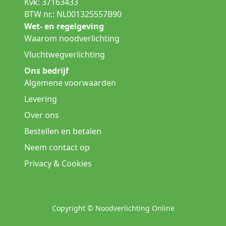
Kvk: 37163433
BTW nr.: NL001325557B90
Wet- en regelgeving
Waarom noodverlichting
Vluchtwegverlichting
Ons bedrijf
Algemene voorwaarden
Levering
Over ons
Bestellen en betalen
Neem contact op
Privacy & Cookies
Copyright © Noodverlichting Online