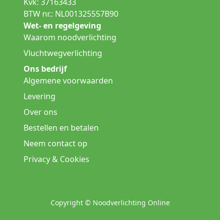
Kvk: 37163433
BTW nr.: NL001325557B90
Wet- en regelgeving
Waarom noodverlichting
Vluchtwegverlichting
Ons bedrijf
Algemene voorwaarden
Levering
Over ons
Bestellen en betalen
Neem contact op
Privacy & Cookies
Copyright © Noodverlichting Online