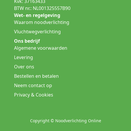
Kvk: 37163433
BTW nr.: NL001325557B90
Wet- en regelgeving
Waarom noodverlichting
Vluchtwegverlichting
Ons bedrijf
Algemene voorwaarden
Levering
Over ons
Bestellen en betalen
Neem contact op
Privacy & Cookies
Copyright © Noodverlichting Online