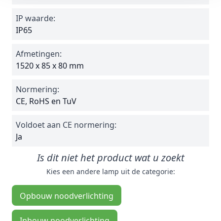
IP waarde:
IP65
Afmetingen:
1520 x 85 x 80 mm
Normering:
CE, RoHS en TuV
Voldoet aan CE normering:
Ja
Is dit niet het product wat u zoekt
Kies een andere lamp uit de categorie:
Opbouw noodverlichting
Inbouw noodverlichting