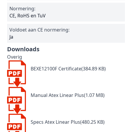
Normering:
CE, RoHS en TuV
Voldoet aan CE normering:
Ja
Downloads
Overig
BEXE12100F Certificate(384.89 KB)
Manual Atex Linear Plus(1.07 MB)
Specs Atex Linear Plus(480.25 KB)