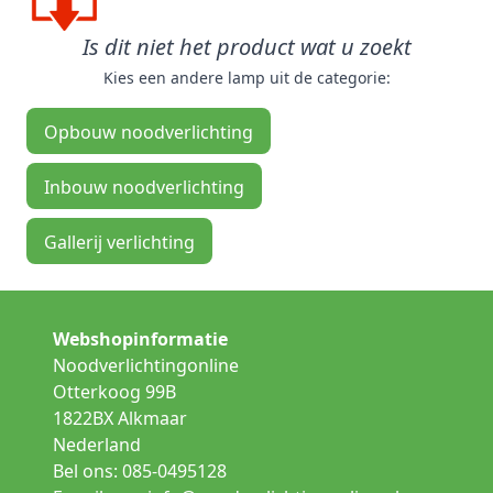
Is dit niet het product wat u zoekt
Kies een andere lamp uit de categorie:
Opbouw noodverlichting
Inbouw noodverlichting
Gallerij verlichting
Webshopinformatie
Noodverlichtingonline
Otterkoog 99B
1822BX Alkmaar
Nederland
Bel ons: 085-0495128