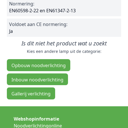
Normering:
EN60598-2-22 en EN61347-2-13
Voldoet aan CE normering:
Ja
Is dit niet het product wat u zoekt
Kies een andere lamp uit de categorie:
Opbouw noodverlichting
Inbouw noodverlichting
Gallerij verlichting
Webshopinformatie
Noodverlichtingonline