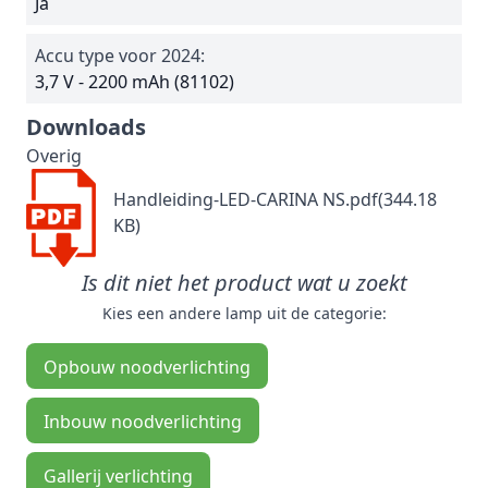
Ja
Accu type voor 2024:
3,7 V - 2200 mAh (81102)
Downloads
Overig
Handleiding-LED-CARINA NS.pdf(344.18
KB)
Is dit niet het product wat u zoekt
Kies een andere lamp uit de categorie:
Opbouw noodverlichting
Inbouw noodverlichting
Gallerij verlichting